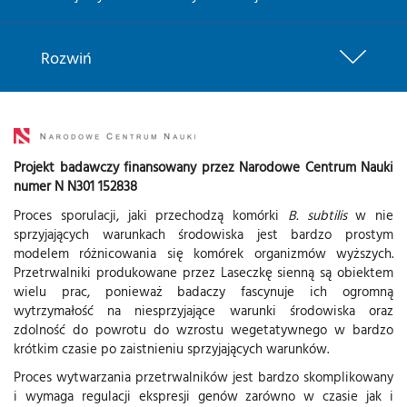
Rozwiń
Projekt badawczy finansowany przez Narodowe Centrum Nauki
numer N N301 152838
Proces sporulacji, jaki przechodzą komórki
B. subtilis
w nie
sprzyjających warunkach środowiska jest bardzo prostym
modelem różnicowania się komórek organizmów wyższych.
Przetrwalniki produkowane przez Laseczkę sienną są obiektem
wielu prac, ponieważ badaczy fascynuje ich ogromną
wytrzymałość na niesprzyjające warunki środowiska oraz
zdolność do powrotu do wzrostu wegetatywnego w bardzo
krótkim czasie po zaistnieniu sprzyjających warunków.
Proces wytwarzania przetrwalników jest bardzo skomplikowany
i wymaga regulacji ekspresji genów zarówno w czasie jak i